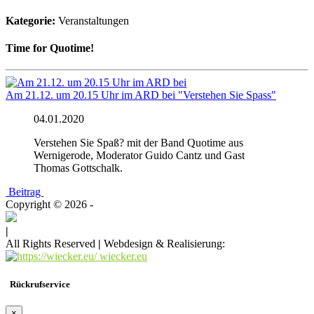
Kategorie:
Veranstaltungen
Time for Quotime!
Am 21.12. um 20.15 Uhr im ARD bei "Verstehen Sie Spass"
04.01.2020
Verstehen Sie Spaß? mit der Band Quotime aus
Wernigerode, Moderator Guido Cantz und Gast
Thomas Gottschalk.
Beitrag
Copyright © 2026 -
|
All Rights Reserved
|
Webdesign & Realisierung:
wiecker.eu
Rückrufservice
×