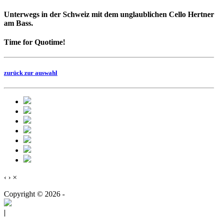
Unterwegs in der Schweiz mit dem unglaublichen Cello Hertner
am Bass.
Time for Quotime!
zurück zur auswahl
‹
›
×
Copyright © 2026 -
|