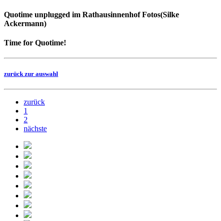
Quotime unplugged im Rathausinnenhof Fotos(Silke
Ackermann)
Time for Quotime!
zurück zur auswahl
zurück
1
2
nächste